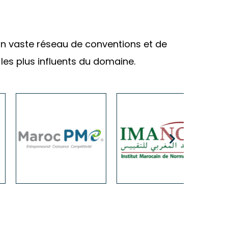
i un vaste réseau de conventions et de
 les plus influents du domaine.