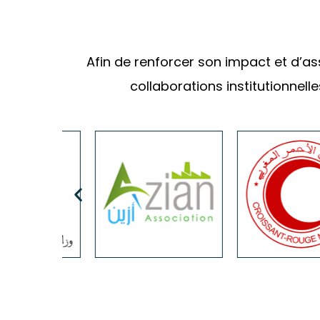
Afin de renforcer son impact et d’ass
collaborations institutionnell